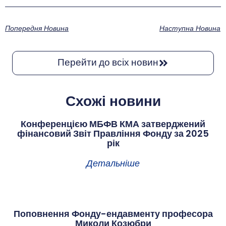
Попередня Новина
Наступна Новина
Перейти до всіх новин
Схожі новини
Конференцією МБФВ КМА затверджений
фінансовий Звіт Правління Фонду за 2025
рік
Детальніше
Поповнення Фонду-ендавменту професора
Миколи Козюбри